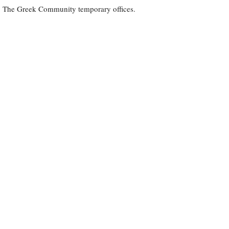
The Greek Community temporary offices.