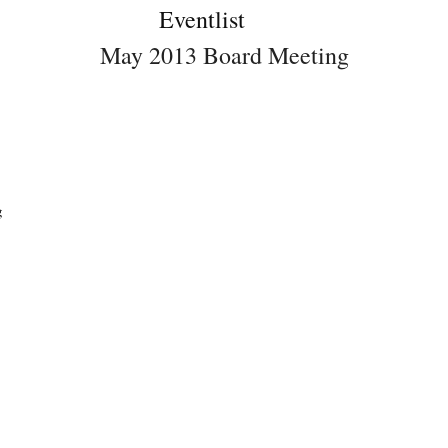
Eventlist
May 2013 Board Meeting
g