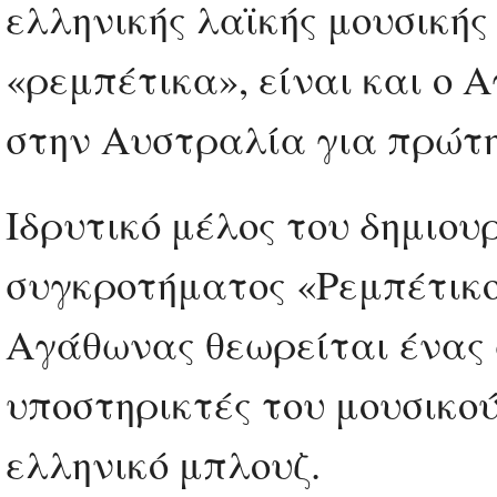
ελληνικής λαϊκής μουσικής
«ρεμπέτικα», είναι και ο Α
στην Αυστραλία για πρώτη
Ιδρυτικό μέλος του δημιου
συγκροτήματος «Ρεμπέτικο
Αγάθωνας θεωρείται ένας 
υποστηρικτές του μουσικο
ελληνικό μπλουζ.