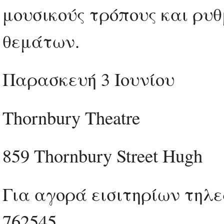
μουσικούς τρόπους και ρυ
θεμάτων.
Παρασκευή 3 Ιουνίου
Thornbury Theatre
859 Thornbury Street Hugh
Για αγορά εισιτηρίων τηλ
762545