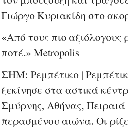
Γιώργο Κυριακίδη στο ακο
«Από τους πιο αξιόλογους 
ποτέ.» Metropolis
ΣΗΜ: Ρεμπέτικο | Ρεμπέτικ
ξεκίνησε στα αστικά κέντ
Σμύρνης, Αθήνας, Πειραιά 
περασμένου αιώνα. Οι ρίζε