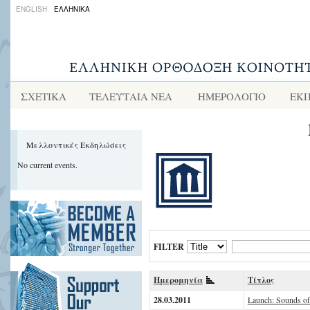
ENGLISH
ΕΛΛΗΝΙΚΑ
ΣΧΕΤΙΚΑ
ΤΕΛΕΥΤΑΙΑ ΝΕΑ
ΗΜΕΡΟΛΟΓΙΟ
ΕΚΠ
Μελλοντικές Εκδηλώσεις
No current events.
FILTER
Ημερομηνία
Τίτλος
28.03.2011
Launch: Sounds o