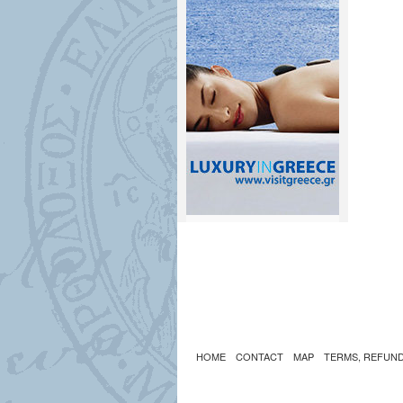
HOME
CONTACT
MAP
TERMS, REFUND