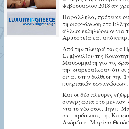
Φεβρουαρίου 2018 αν χρε
Παράλληλα, πρότεινε συ
τη διοργάνωση στο Ελλη
άλλων εκδηλώσεων για τ
Αρμοστεία και από κυπρ
Από την πλευρά τους ο Π
Συμβουλίου της Κοινότητ
Μαυρομμάτη για τις δρασ
την διαβεβαίωσαν ότι οι
είναι στην διάθεση της 
κυπριακών οργανώσεων.
Και οι δύο πλευρές εξέφ
συνεργασία στο μέλλον, 
για το νέο έτος. Την κ. 
αντιπρόσωπος της Κυπρι
Ανδρέα κ. Μαρίνα Θεοδ