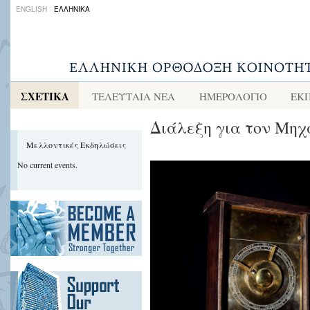
ENGLISH
ΕΛΛΗΝΙΚΑ
ΣΧΕΤΙΚΑ
ΤΕΛΕΥΤΑΙΑ ΝΕΑ
ΗΜΕΡΟΛΟΓΙΟ
ΕΚ
Διάλεξη για τον Μηχ
Μελλοντικές Εκδηλώσεις
No current events.