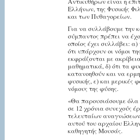
Αντικυθήρων είναι η επι
Ελλήνων, της Φυσικής Φ
και των Πυθαγορείων.
Για να συλλάβουμε την κ
σύμπαντος πρέπει να έχο
οποίος έχει συλλάβει: α)
ότι υπάρχουν οι νόμοι της
εκφράζονται με ακρίβει
μαθηματικά, δ) ότι τα φ
κατανοηθούν και να ερμη
φυσικής, ε) και μερικές 
νόμους της φύσης.
«Θα παρουσιάσουμε όλα 
σε 12 χρόνια συνεχούς έ
τελευταίων αναγνώσεων 
αυτού του αρχαίου Ελλην
καθηγητής Μουσάς.