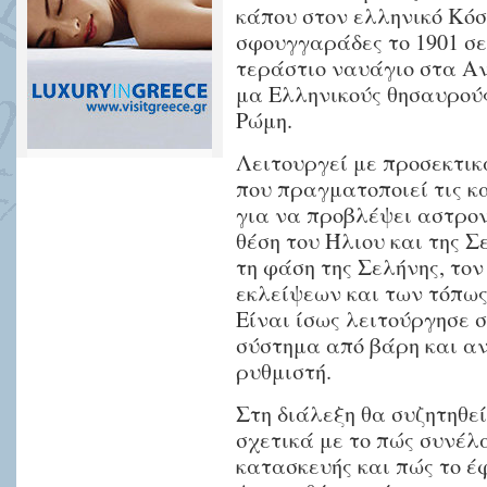
κάπου στον ελληνικό Κόσ
σφουγγαράδες το 1901 σε
τεράστιο ναυάγιο στα Αν
μα Ελληνικούς θησαυρούς
Ρώμη.
Λειτουργεί με προσεκτι
που πραγματοποιεί τις 
για να προβλέψει αστρον
θέση του Ήλιου και της Σ
τη φάση της Σελήνης, το
εκλείψεων και των τόπως
Είναι ίσως λειτούργησε σ
σύστημα από βάρη και αν
ρυθμιστή.
Στη διάλεξη θα συζητηθεί
σχετικά με το πώς συνέλ
κατασκευής και πώς το έ