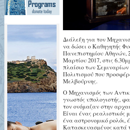
Διάλεξη για τον Μηχανι
να δώσει ο Καθηγητής Φυ
Πανεπιστημίου Αθηνών, 
Μαρτίου 2017, στις 6.30μ
πλαίσιο των Σεμιναρίων 
Πολιτισμού που προσφέρε
Μελβούρνης.
Ο Μηχανισμός των Αντικ
γνωστός υπολογιστής, φα
τον ονόμαζαν στην αρχαιό
Είναι ένας ρεαλιστικός 
ένα αστρονομικό ρολόι, 
Κατασκευασμένος κατά τη