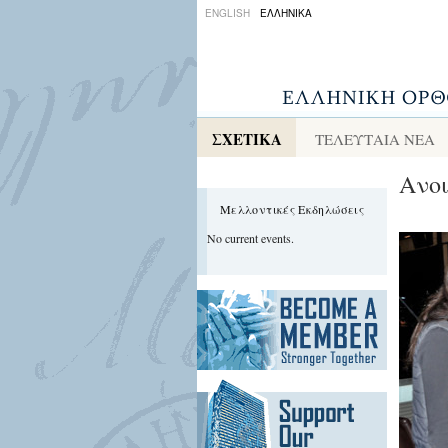
ENGLISH
ΕΛΛΗΝΙΚΑ
ΣΧΕΤΙΚΑ
ΤΕΛΕΥΤΑΙΑ ΝΕΑ
Ανοι
Μελλοντικές Εκδηλώσεις
No current events.