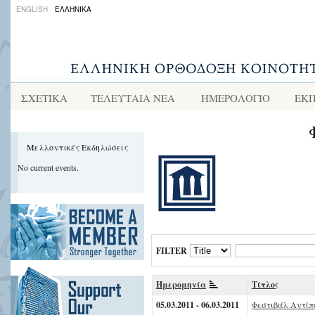
ENGLISH
ΕΛΛΗΝΙΚΑ
ΣΧΕΤΙΚΑ
ΤΕΛΕΥΤΑΙΑ ΝΕΑ
ΗΜΕΡΟΛΟΓΙΟ
ΕΚΠ
Μελλοντικές Εκδηλώσεις
No current events.
FILTER
Ημερομηνία
Τίτλος
05.03.2011 - 06.03.2011
Φεστιβάλ Αντίπο