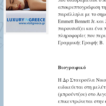
αποκρυπτογράφιση τη
παράλληλα με το σημα
Emmett Bennett Jr. και
παρουσιάζει και ένα 
πληροφορίες που περι
Γραμμικής Γραφής Β.
Βιογραφικό
Η Δρ Σταυρούλα Νικολ
ειδικεύεται στη μελέτ
(μπρούντζου) στο Αιγα
επικεντρώνεται στην 