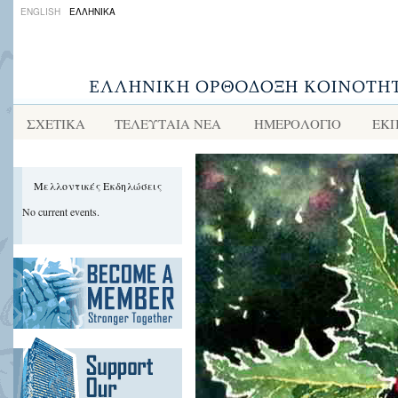
ENGLISH
ΕΛΛΗΝΙΚΑ
ΣΧΕΤΙΚΑ
ΤΕΛΕΥΤΑΙΑ ΝΕΑ
ΗΜΕΡΟΛΟΓΙΟ
ΕΚΠ
Μελλοντικές Εκδηλώσεις
No current events.