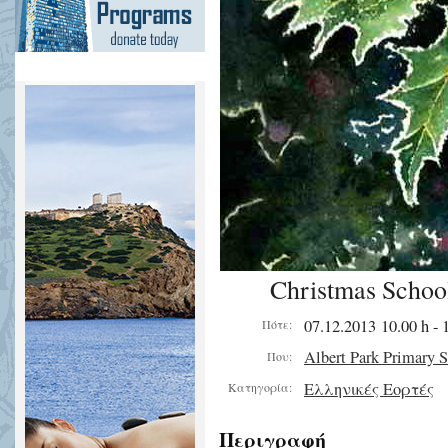
Christmas School
07.12.2013 10.00 h - 
Πότε:
Albert Park Primary 
Που:
Ελληνικές Εορτές
Κατηγορία:
Περιγραφή