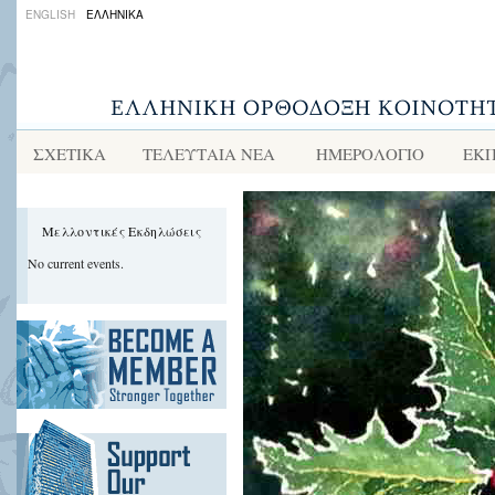
ENGLISH
ΕΛΛΗΝΙΚΑ
ΣΧΕΤΙΚΑ
ΤΕΛΕΥΤΑΙΑ ΝΕΑ
ΗΜΕΡΟΛΟΓΙΟ
ΕΚΠ
Μελλοντικές Εκδηλώσεις
No current events.