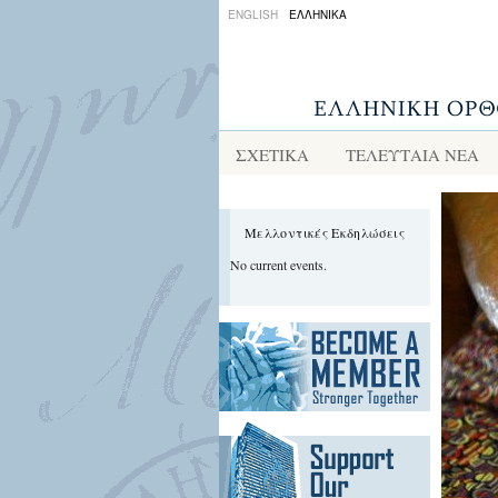
ENGLISH
ΕΛΛΗΝΙΚΑ
ΣΧΕΤΙΚΑ
ΤΕΛΕΥΤΑΙΑ ΝΕΑ
Μελλοντικές Εκδηλώσεις
No current events.