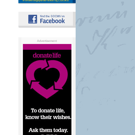
Advertisement