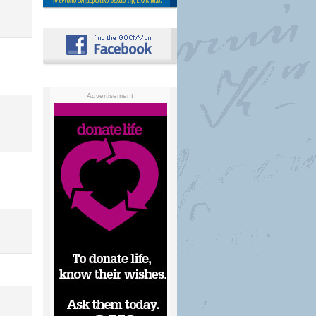
Advertisement