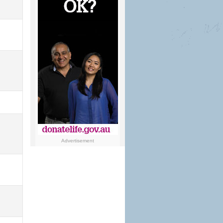
Advertisement