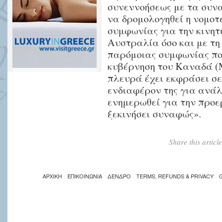
συνεννοήσεως με τα συν
να δρομολογηθεί η νομοτ
συμφωνίας για την κινητ
Αυστραλία όσο και με τη
παρόμοιας συμφωνίας πο
κυβέρνηση του Καναδά (
πλευρά έχει εκφράσει σε
ενδιαφέρον της για ανάλ
ενημερωθεί για την προε
ξεκινήσει συναφώς».
Share this artic
ΑΡΧΙΚΗ
ΕΠΙΚΟΙΝΩΝΙΑ
ΔΕΝΔΡΟ
TERMS, REFUNDS & PRIVACY