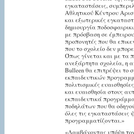
εγκαταστάσεις, συμπερι
Αθλητικού Κέντρου Αρισ
και εξωτερικές εγκαταστ
δημιουργία ποδοσφαιρικ
με πρόσβαση σε έμπειρου
προπονητές που θα επικ
που το σχολείο δεν μπορ
Όπως γίνεται και με τα 
ανεξάρτητα σχολεία, η 
Bulleen θα επιτρέψει το 
εκπαιδευτικών προγραμμ
πολιτισμικές ευαισθησίε
και ευαισθησία στους αυ
εκπαιδευτικά προγράμμα
ποδηλάτων που θα οδηγού
όλες τις εγκαταστάσεις 
προγραμματίζονται.»
«Λαμβάνοντας υπόψη τον