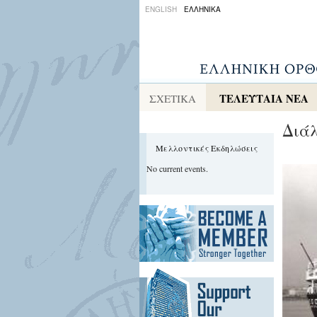
ENGLISH
ΕΛΛΗΝΙΚΑ
ΤΕΛΕΥΤΑΙΑ ΝΕΑ
ΣΧΕΤΙΚΑ
Διάλ
Μελλοντικές Εκδηλώσεις
No current events.