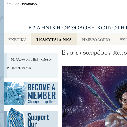
ENGLISH
ΕΛΛΗΝΙΚΑ
ΤΕΛΕΥΤΑΙΑ ΝΕΑ
ΣΧΕΤΙΚΑ
ΗΜΕΡΟΛΟΓΙΟ
ΕΚ
Ένα ενδιαφέρον παιδ
Μελλοντικές Εκδηλώσεις
No current events.