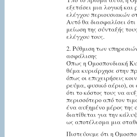
εξετάσει μια λογική και 
ελέγχου περιουσιακών στ
Αυτό θα διασφαλίσει ότι 
μείωση της σύνταξής του
ελέγχου τους.
2. Ρύθμιση των υπηρεσιών
ασφάλισης
Όπως η Ομοσπονδιακή Κυ
θέμα κυριάρχησε στην πρ
όπως οι επιχειρήσεις κοι
ρεύμα, φυσικό αέριο), οι
ότι το κόστος τους να αυ
περισσότερο από τον τιμ
ένα αυξημένο μέρος της 
διατίθεται για την κάλυ
ως αποτέλεσμα μια σταθε
Πιστεύουμε ότι η Ομοσπο