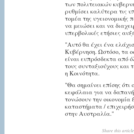
των πολιτειακών κυβερνή
ρυθμίσει καλύτερα τις υ
τομέα της υγειονομικής π
να μειώσει και να διαχει
υπερβολικές ετήσιες αυξή
"Αυτό θα έχει ένα ελάχι
Κυβέρνηση. Ωστόσο, τα ο
είναι ευπρόσδεκτα από ό
τους συνταξιούχους και τ
η Κοινότητα.
"Θα σημαίνει επίσης ότι
κεφάλαια για να δαπανή
τονώσουν την οικονομία 
καταστήματα / επιχειρήσε
στην Αυστραλία."
Share this artic