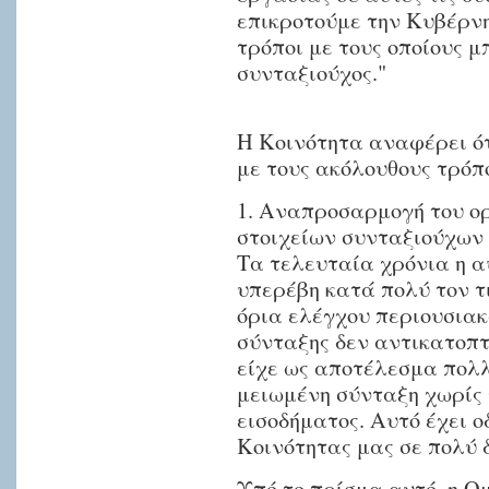
επικροτούμε την Κυβέρν
τρόποι με τους οποίους μ
συνταξιούχος."
Η Κοινότητα αναφέρει ότ
με τους ακόλουθους τρόπ
1. Αναπροσαρμογή του ο
στοιχείων συνταξιούχων
Τα τελευταία χρόνια η α
υπερέβη κατά πολύ τον τ
όρια ελέγχου περιουσιακ
σύνταξης δεν αντικατοπτ
είχε ως αποτέλεσμα πολ
μειωμένη σύνταξη χωρίς 
εισοδήματος. Αυτό έχει ο
Κοινότητας μας σε πολύ 
Υπό το πρίσμα αυτό, η Ο