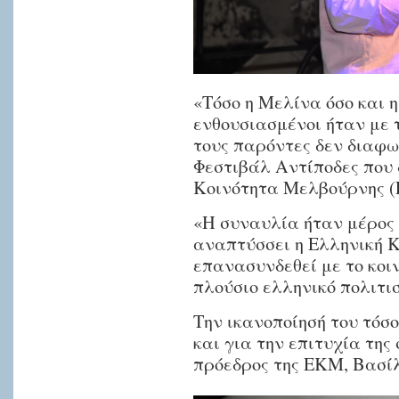
«Τόσο η Μελίνα όσο και 
ενθουσιασμένοι ήταν με 
τους παρόντες δεν διαφω
Φεστιβάλ Αντίποδες που 
Κοινότητα Μελβούρνης (
«Η συναυλία ήταν μέρος
αναπτύσσει η Ελληνική 
επανασυνδεθεί με το κοιν
πλούσιο ελληνικό πολιτι
Την ικανοποίησή του τόσ
και για την επιτυχία της
πρόεδρος της ΕΚΜ, Βασί