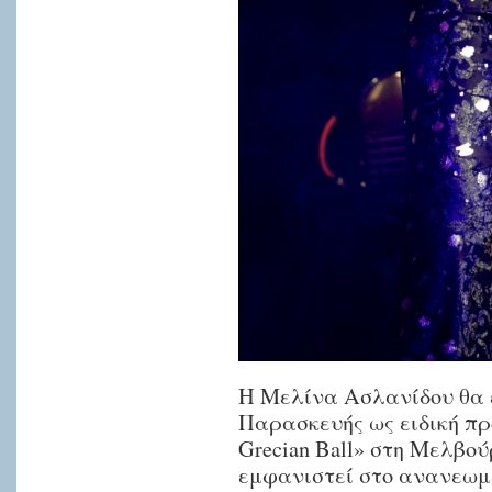
Η Μελίνα Ασλανίδου θα 
Παρασκευής ως ειδική πρ
Grecian Ball» στη Μελβού
εμφανιστεί στο ανανεωμ