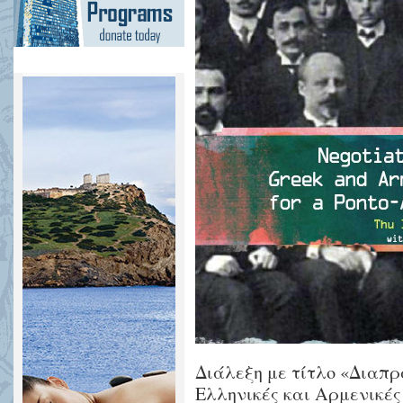
Διάλεξη με τίτλο «Διαπ
Ελληνικές και Αρμενικές