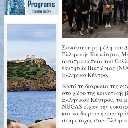
Συνάντηση με μέλη του Δ
Ελληνικής Κοινότητας Μ
αντιπροσωπεία του Συλ
Φοιτητών Βικτώριας (NUG
Ελληνικό Κέντρο.
Κατά τη διάρκεια της σ
στο χώρο της κοινοτικής 
Ελληνικού Κέντρου, τα μ
NUGAS είχαν την ευκαιρί
και να διερευνήσουν τρό
συμμετοχής στην Ελληνικ