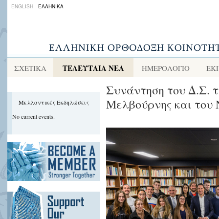
ENGLISH
ΕΛΛΗΝΙΚΑ
ΤΕΛΕΥΤΑΙΑ ΝΕΑ
ΣΧΕΤΙΚΑ
ΗΜΕΡΟΛΟΓΙΟ
ΕΚ
Συνάντηση του Δ.Σ. 
Μελβούρνης και του
Μελλοντικές Εκδηλώσεις
No current events.