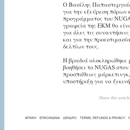
Ο Βασίλης Παπαστεργιάδ
για την εξεύρεση πόρων 
προγράμματος του NUGAS
γραφεία της ΕΚΜ θα είν
για όλες τις συναντήσεις
και για την προεοτιμασί
δελτίων τους.
Η βραδιά ολοκληρώθηκε 
βοηθήσει το NUGAS στον 
προσπάθειες μάρκετινγκ, 
υποστήριξη για να ξεκι
Share this artic
ΑΡΧΙΚΗ
ΕΠΙΚΟΙΝΩΝΙΑ
ΔΕΝΔΡΟ
TERMS, REFUNDS & PRIVACY