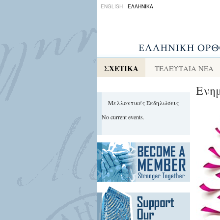
ENGLISH
ΕΛΛΗΝΙΚΑ
ΣΧΕΤΙΚΑ
ΤΕΛΕΥΤΑΙΑ ΝΕΑ
Ενημ
Μελλοντικές Εκδηλώσεις
No current events.