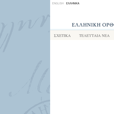
ENGLISH
ΕΛΛΗΝΙΚΑ
ΣΧΕΤΙΚΑ
ΤΕΛΕΥΤΑΙΑ ΝΕΑ