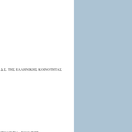
Δ.Σ. ΤΗΣ ΕΛΛΗΝΙΚΗΣ ΚΟΙΝΟΤΗΤΑΣ