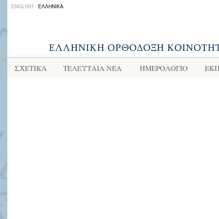
ENGLISH
ΕΛΛΗΝΙΚΑ
ΣΧΕΤΙΚΑ
ΤΕΛΕΥΤΑΙΑ ΝΕΑ
ΗΜΕΡΟΛΟΓΙΟ
ΕΚΠ