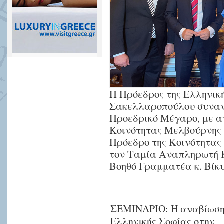
Η Πρόεδρος της Ελληνικ
Σακελλαροπούλου συναντ
Προεδρικό Μέγαρο, με α
Κοινότητας Μελβούρνης
Πρόεδρο της Κοινότητας
τον Ταμία Αναπληρωτή Κ
Βοηθό Γραμματέα κ. Βίκυ
ΣΕΜΙΝΑΡΙΟ: Η αναβίωση
Ελληνικής Σοφίας στην