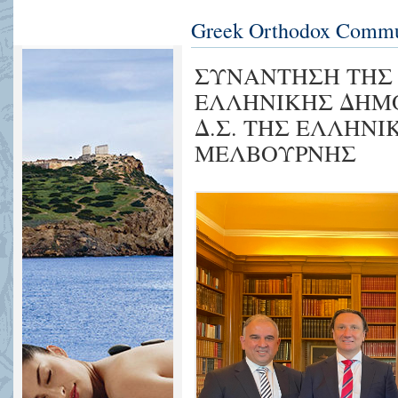
Greek Orthodox Commun
ΣΥΝΑΝΤΗΣΗ ΤΗΣ
ΕΛΛΗΝΙΚΗΣ ΔΗΜ
Δ.Σ. ΤΗΣ ΕΛΛΗΝ
ΜΕΛΒΟΥΡΝΗΣ