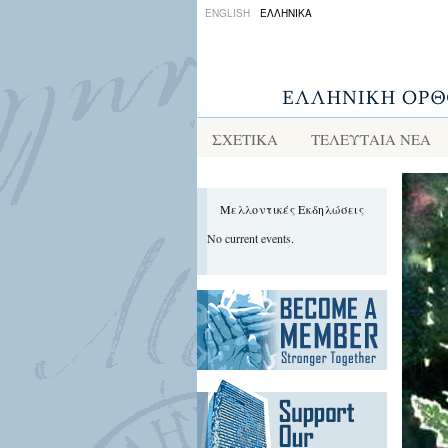
ENGLISH
ΕΛΛΗΝΙΚΑ
ΣΧΕΤΙΚΑ
ΤΕΛΕΥΤΑΙΑ ΝΕΑ
Μελλοντικές Εκδηλώσεις
No current events.