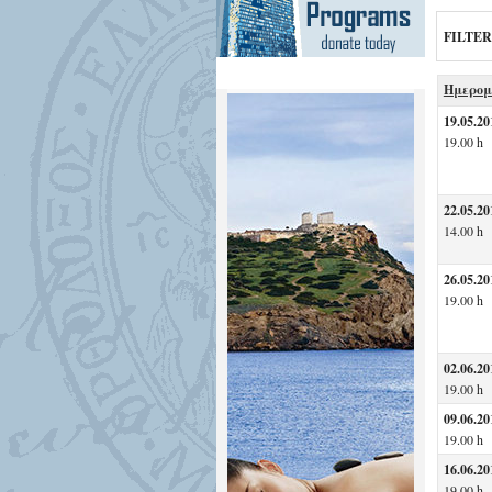
FILTER
Ημερομ
19.05.20
19.00 h
22.05.20
14.00 h
26.05.20
19.00 h
02.06.20
19.00 h
09.06.20
19.00 h
16.06.20
19.00 h