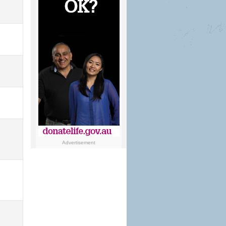
Advertisement