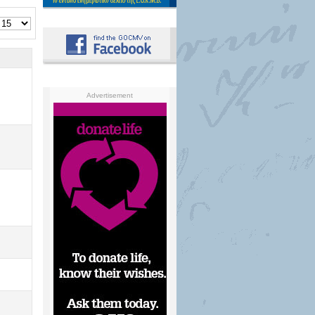
Advertisement