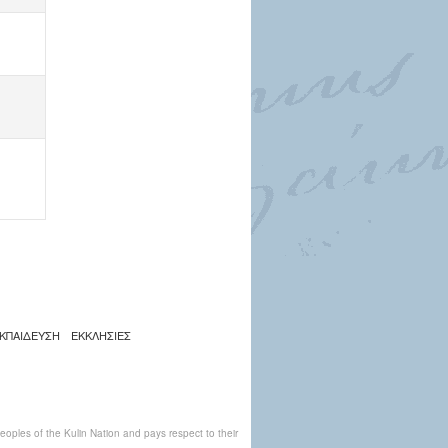
ΚΠΑΙΔΕΥΣΗ
ΕΚΚΛΗΣΙΕΣ
ples of the Kulin Nation and pays respect to their