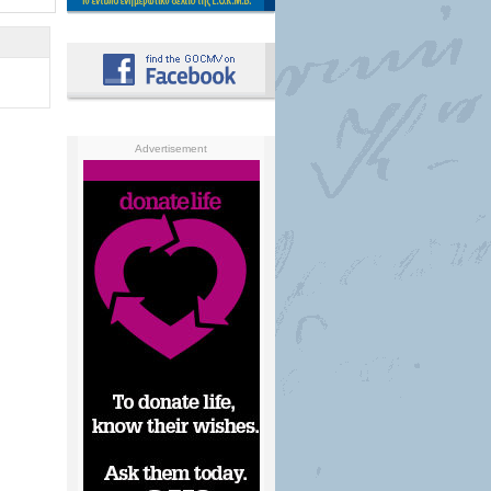
Advertisement