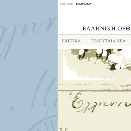
ENGLISH
ΕΛΛΗΝΙΚΑ
ΣΧΕΤΙΚΑ
ΤΕΛΕΥΤΑΙΑ ΝΕΑ