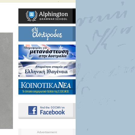
Advertisement