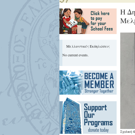
Η Δη
Μελ
Μελλοντικές Εκδηλώσεις
No current events.
Σχολική 