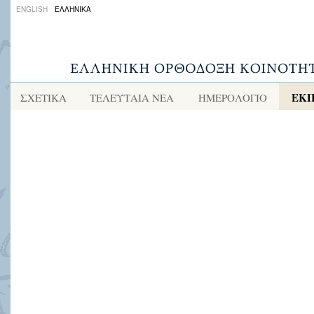
ENGLISH
ΕΛΛΗΝΙΚΑ
ΕΚΠ
ΣΧΕΤΙΚΑ
ΤΕΛΕΥΤΑΙΑ ΝΕΑ
ΗΜΕΡΟΛΟΓΙΟ