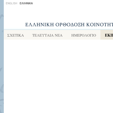
ENGLISH
ΕΛΛΗΝΙΚΑ
ΕΚΠ
ΣΧΕΤΙΚΑ
ΤΕΛΕΥΤΑΙΑ ΝΕΑ
ΗΜΕΡΟΛΟΓΙΟ