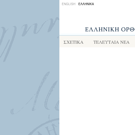
ENGLISH
ΕΛΛΗΝΙΚΑ
ΣΧΕΤΙΚΑ
ΤΕΛΕΥΤΑΙΑ ΝΕΑ